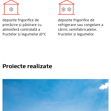
depozite frigorifice de
depozite frigorifice de
prerăcire și păstrare cu
refrigerare sau congelare a
atmosferă controlată a
cărnii, semifabricatelor,
fructelor și legumelor (0°C
fructelor și legumelor
Proiecte realizate