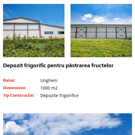
Depozit frigorific pentru păstrarea fructelor
Ungheni
Raion:
1000 m2
Dimensiuni:
Depozite frigorifice
Tip Construcție: