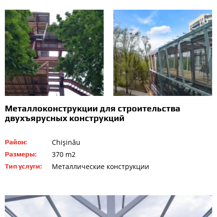
Металлоконструкции для строительства
двухъярусных конструкций
Chişinău
Район:
370 m2
Размеры:
Металлические конструкции
Тип услуги: