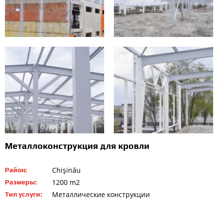
Металлоконструкция для кровли
Chişinău
Район:
1200 m2
Размеры:
Металлические конструкции
Тип услуги: