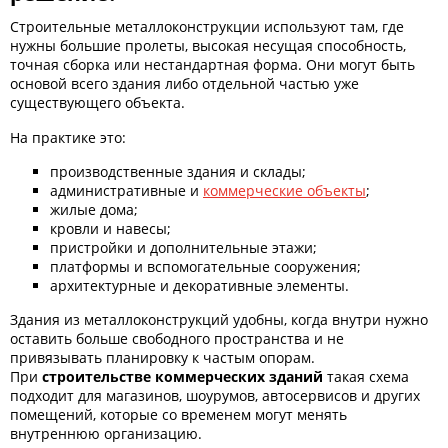
Строительные металлоконструкции используют там, где
нужны большие пролеты, высокая несущая способность,
точная сборка или нестандартная форма. Они могут быть
основой всего здания либо отдельной частью уже
существующего объекта.
На практике это:
производственные здания и склады;
административные и
коммерческие объекты
;
жилые дома;
кровли и навесы;
пристройки и дополнительные этажи;
платформы и вспомогательные сооружения;
архитектурные и декоративные элементы.
Здания из металлоконструкций удобны, когда внутри нужно
оставить больше свободного пространства и не
привязывать планировку к частым опорам.
При
строительстве коммерческих зданий
такая схема
подходит для магазинов, шоурумов, автосервисов и других
помещений, которые со временем могут менять
внутреннюю организацию.