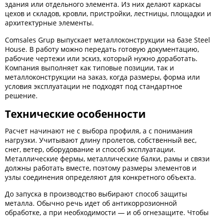
здания или отдельного элемента. Из них делают каркасы
цехов и складов, кровли, пристройки, лестницы, площадки и
архитектурные элементы.
Comsales Grup выпускает металлоконструкции на базе Steel
House. В работу можно передать готовую документацию,
рабочие чертежи или эскиз, который нужно доработать.
Компания выполняет как типовые позиции, так и
металлоконструкции на заказ, когда размеры, форма или
условия эксплуатации не подходят под стандартное
решение.
Технические особенности
Расчет начинают не с выбора профиля, а с понимания
нагрузки. Учитывают длину пролетов, собственный вес,
снег, ветер, оборудование и способ эксплуатации.
Металлические фермы, металлические балки, рамы и связи
должны работать вместе, поэтому размеры элементов и
узлы соединения определяют для конкретного объекта.
До запуска в производство выбирают способ защиты
металла. Обычно речь идет об антикоррозионной
обработке, а при необходимости — и об огнезащите. Чтобы