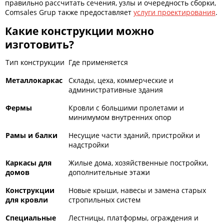
правильно рассчитать сечения, узлы и очередность сборки,
Comsales Grup также предоставляет
услуги проектирования
.
Какие конструкции можно
изготовить?
Тип конструкции
Где применяется
Металлокаркас
Склады, цеха, коммерческие и
административные здания
Фермы
Кровли с большими пролетами и
минимумом внутренних опор
Рамы и балки
Несущие части зданий, пристройки и
надстройки
Каркасы для
Жилые дома, хозяйственные постройки,
домов
дополнительные этажи
Конструкции
Новые крыши, навесы и замена старых
для кровли
стропильных систем
Специальные
Лестницы, платформы, ограждения и