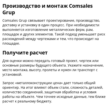
Производство и монтаж Comsales
Grup
Comsales Grup связывает проектирование, производство,
доставку и установку в один процесс. При необходимости
выполняется изготовление металлических ферм, рам,
площадок и других элементов. Такой подход уменьшает риск
расхождений между чертежами и тем, что происходит на
площадке.
Получите расчет
Для оценки можно передать готовый проект, чертеж или
основные размеры будущего объекта. Укажите назначение,
место монтажа, высоту, пролеты и нужен ли транспорт с
установкой.
Запрос «металлоконструкции цена» дает только общий
ориентир. На итог влияют объем стали, сложность деталей,
количество соединений, защитная обработка и условия
работы на объекте. Чем точнее исходные данные, тем ближе
расчет к реальному бюджету.