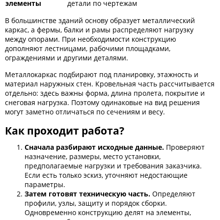
элементы
детали по чертежам
В большинстве зданий основу образует металлический
каркас, а фермы, балки и рамы распределяют нагрузку
между опорами. При необходимости конструкцию
дополняют лестницами, рабочими площадками,
ограждениями и другими деталями.
Металлокаркас подбирают под планировку, этажность и
материал наружных стен. Кровельная часть рассчитывается
отдельно: здесь важны форма, длина пролета, покрытие и
снеговая нагрузка. Поэтому одинаковые на вид решения
могут заметно отличаться по сечениям и весу.
Как проходит работа?
Сначала разбирают исходные данные.
Проверяют
назначение, размеры, место установки,
предполагаемые нагрузки и требования заказчика.
Если есть только эскиз, уточняют недостающие
параметры.
Затем готовят техническую часть.
Определяют
профили, узлы, защиту и порядок сборки.
Одновременно конструкцию делят на элементы,