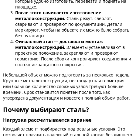
которые удобно изготовить, перевезти и поднять на
площадке.
После этого начинается изготовление
металлоконструкций.
Сталь режут, сверлят,
сваривают и проверяют по документации. Детали
маркируют, чтобы на объекте их можно было собрать
без путаницы.
Финальный этап — доставка и монтаж
металлоконструкций.
Элементы устанавливают в
проектное положение, закрепляют и проверяют
геометрию. После сборки контролируют соединения и
состояние защитного покрытия.
Небольшой объект можно подготовить за несколько недель.
Крупные металлоконструкции, нестандартная геометрия
или большое количество сложных узлов требуют больше
времени. Срок становится понятен после того, как
утверждена документация и известен полный объем работ.
Почему выбирают сталь?
Нагрузка рассчитывается заранее
Каждый элемент подбирается под реальные условия. Это
позволяет получить надежный стальной каркас без лишнего