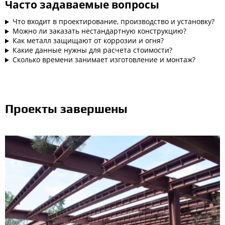
Часто задаваемые вопросы
Что входит в проектирование, производство и установку?
Можно ли заказать нестандартную конструкцию?
Как металл защищают от коррозии и огня?
Какие данные нужны для расчета стоимости?
Сколько времени занимает изготовление и монтаж?
Проекты завершены