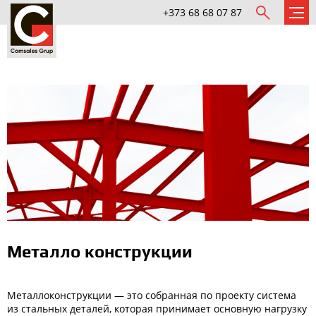
+373 68 68 07 87
Металло конструкции
Металлоконструкции — это собранная по проекту система
из стальных деталей, которая принимает основную нагрузку