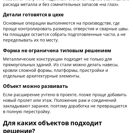
расхода металла и без сомнительных запасов «на глаз».
Детали готовятся в цехе
Основные операции выполняются на производстве, где
проще контролировать размеры, отверстия и сварные швы.
На площадке остается собрать подготовленные части, а не
переделывать их по месту.
Форма не ограничена типовым решением
Металлические конструкции подходят не только для
прямоугольных зданий. Из стали можно делать навесы,
кровли сложной формы, платформы, пристройки и
отдельные архитектурные элементы.
Объект можно развивать
Если расширение учтено в проекте, позже проще добавить
новый пролет или этаж. Положение рам и соединений
закладывают заранее, поэтому доработка не превращается
в полную перестройку.
Для каких объектов подходит
решение?